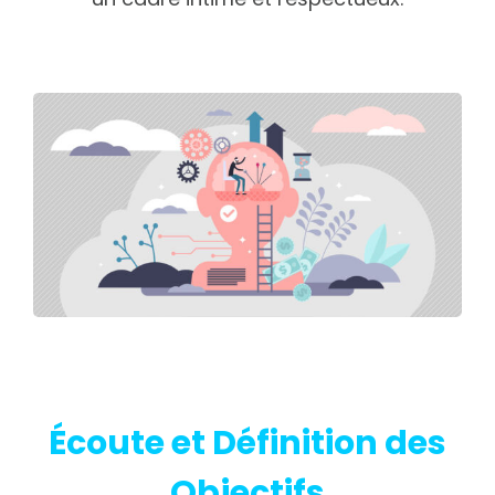
Écoute et Définition des
Objectifs