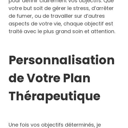
pour définir clairement vos objectifs. Que
votre but soit de gérer le stress, d’arrêter
de fumer, ou de travailler sur d’autres
aspects de votre vie, chaque objectif est
traité avec le plus grand soin et attention.
Personnalisation
de Votre Plan
Thérapeutique
Une fois vos objectifs déterminés, je