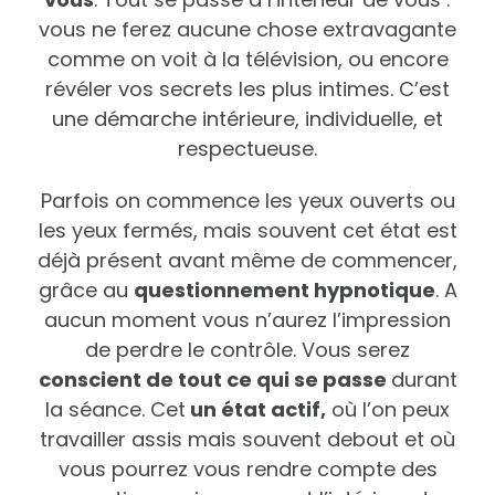
vous ne ferez aucune chose extravagante
comme on voit à la télévision, ou encore
révéler vos secrets les plus intimes. C’est
une démarche intérieure, individuelle, et
respectueuse.
Parfois on commence les yeux ouverts ou
les yeux fermés, mais souvent cet état est
déjà présent avant même de commencer,
grâce au
questionnement hypnotique
. A
aucun moment vous n’aurez l’impression
de perdre le contrôle. Vous serez
conscient de tout ce qui se passe
durant
la séance. Cet
un état actif,
où l’on peux
travailler assis mais souvent debout et où
vous pourrez vous rendre compte des