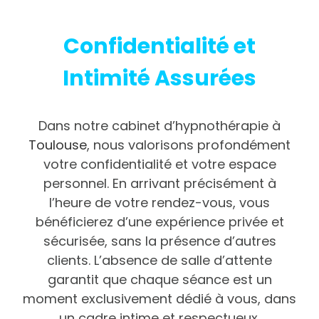
Confidentialité et
Intimité Assurées
Dans notre cabinet d’hypnothérapie à
Toulouse
, nous valorisons profondément
votre confidentialité et votre espace
personnel. En arrivant précisément à
l’heure de votre rendez-vous, vous
bénéficierez d’une expérience privée et
sécurisée, sans la présence d’autres
clients. L’absence de salle d’attente
garantit que chaque séance est un
moment exclusivement dédié à vous, dans
un cadre intime et respectueux.