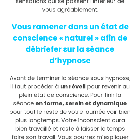
sensations qui se passent l’intérieur de
vous agréablement.
Vous ramener dans un état de
conscience « naturel » afin de
débriefer sur la séance
d’hypnose
Avant de terminer la séance sous hypnose,
il faut procéder à
un réveil
pour revenir au
plein état de conscience. Pour finir la
séance
en forme, serein et dynamique
pour tout le reste de votre journée voir bien
plus longtemps. Votre inconscient aura
bien travaillé et reste à laisser le temps
faire son travail. Vous pourrez m’expliquer