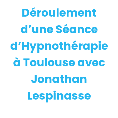
Déroulement
d’une Séance
d’Hypnothérapie
à Toulouse avec
Jonathan
Lespinasse