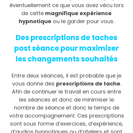
éventuellement ce que vous avez vécu lors
de cette
magnifique expérience
hypnotique
ou le garder pour vous.
Des prescriptions de taches
post séance pour maximiser
les changements souhaités
Entre deux séances, il est probable que je
vous donne des
prescriptions de tache
.
Afin de continuer le travail en cours entre
les séances et donc de minimiser le
nombre de séance et donc le temps de
votre accompagnement. Ces prescriptions
sont sous forme d’exercices, d’expérience,
d’audios hypnotiques ou d’ateliers et sont