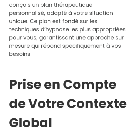
conçois un plan thérapeutique
personnalisé, adapté à votre situation
unique. Ce plan est fondé sur les
techniques d’hypnose les plus appropriées
pour vous, garantissant une approche sur
mesure qui répond spécifiquement à vos
besoins.
Prise en Compte
de Votre Contexte
Global