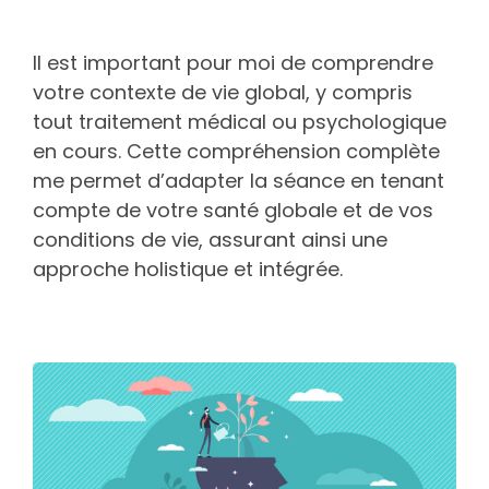
Il est important pour moi de comprendre
votre contexte de vie global, y compris
tout traitement médical ou psychologique
en cours. Cette compréhension complète
me permet d’adapter la séance en tenant
compte de votre santé globale et de vos
conditions de vie, assurant ainsi une
approche holistique et intégrée.