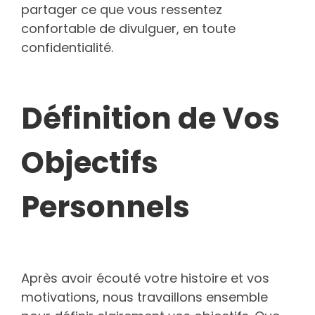
partager ce que vous ressentez
confortable de divulguer, en toute
confidentialité.
Définition de Vos
Objectifs
Personnels
Après avoir écouté votre histoire et vos
motivations, nous travaillons ensemble