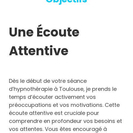
Une Écoute
Attentive
Dès le début de votre séance
d’hypnothérapie à Toulouse, je prends le
temps d’écouter activement vos
préoccupations et vos motivations. Cette
écoute attentive est cruciale pour
comprendre en profondeur vos besoins et
vos attentes. Vous êtes encouragé à