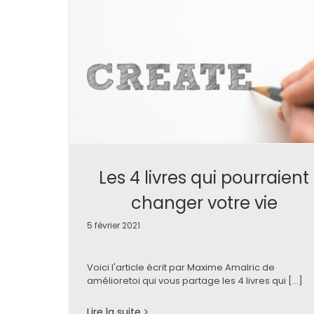
Les 4 livres qui pourraient
changer votre vie
5 février 2021
Voici l'article écrit par Maxime Amalric de
amélioretoi qui vous partage les 4 livres qui [...]
Lire la suite