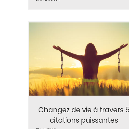
Changez de vie à travers 
citations puissantes