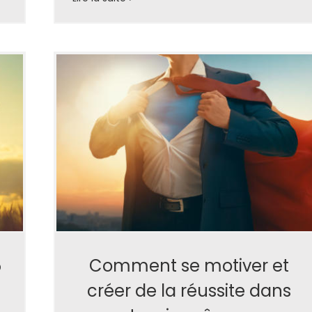
5
Comment se motiver et
créer de la réussite dans