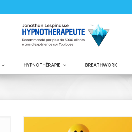
HYPNOTHÉRAPIE
BREATHWORK