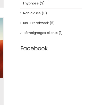
l'hypnose (3)
Non classé (6)
RRC Breathwork (5)
Témoignages clients (1)
Facebook