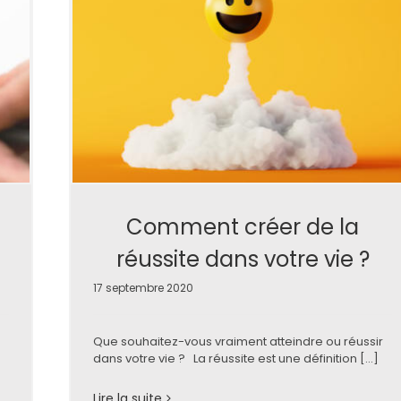
Comment créer de la
réussite dans votre vie ?
17 septembre 2020
Que souhaitez-vous vraiment atteindre ou réussir
dans votre vie ? La réussite est une définition [...]
Lire la suite