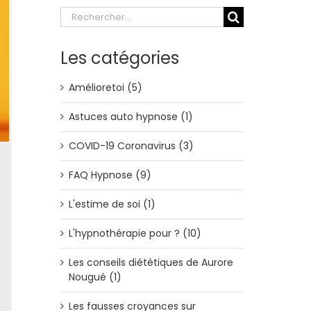
Rechercher:
Les catégories
Amélioretoi (5)
Astuces auto hypnose (1)
COVID-19 Coronavirus (3)
FAQ Hypnose (9)
L'estime de soi (1)
L'hypnothérapie pour ? (10)
Les conseils diététiques de Aurore
Nougué (1)
Les fausses croyances sur