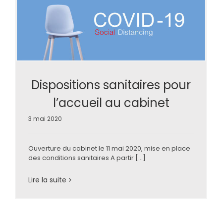
Dispositions sanitaires pour
l’accueil au cabinet
3 mai 2020
Ouverture du cabinet le 11 mai 2020, mise en place
des conditions sanitaires A partir [...]
Lire la suite