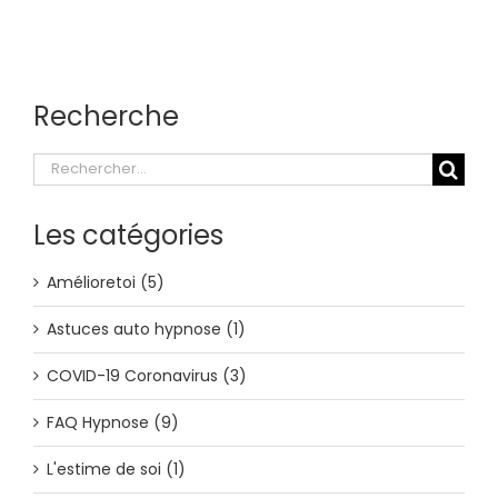
Recherche
Rechercher:
Les catégories
Amélioretoi (5)
Astuces auto hypnose (1)
COVID-19 Coronavirus (3)
FAQ Hypnose (9)
L'estime de soi (1)