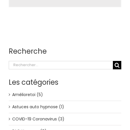
Recherche
Rechercher:
Les catégories
Amélioretoi (5)
Astuces auto hypnose (1)
COVID-19 Coronavirus (3)