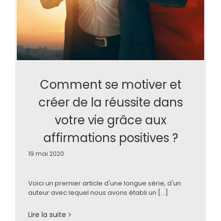
Comment se motiver et
créer de la réussite dans
votre vie grâce aux
affirmations positives ?
19 mai 2020
Voici un premier article d'une longue série, d'un
auteur avec lequel nous avons établi un [...]
Lire la suite