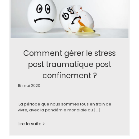
Comment gérer le stress
post traumatique post
confinement ?
15 mai 2020
La période que nous sommes tous en train de
vivre, avec la pandémie mondiale du [...]
Lire la suite