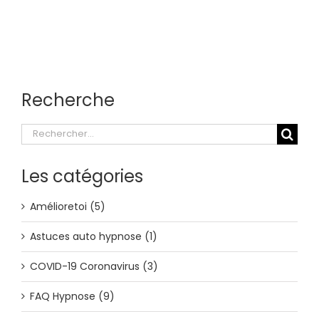
Recherche
Rechercher:
Les catégories
Amélioretoi (5)
Astuces auto hypnose (1)
COVID-19 Coronavirus (3)
FAQ Hypnose (9)