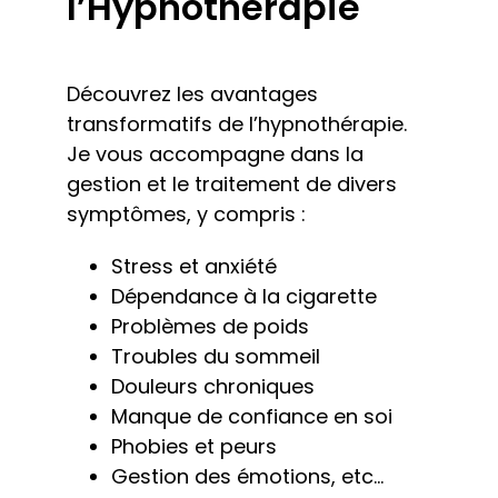
l’Hypnothérapie
Découvrez les avantages
transformatifs de l’hypnothérapie.
Je vous accompagne dans la
gestion et le traitement de divers
symptômes, y compris :
Stress et anxiété
Dépendance à la cigarette
Problèmes de poids
Troubles du sommeil
Douleurs chroniques
Manque de confiance en soi
Phobies et peurs
Gestion des émotions, etc…