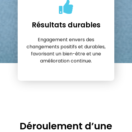
Résultats durables
Engagement envers des
changements positifs et durables,
favorisant un bien-être et une
amélioration continue.
Déroulement d’une