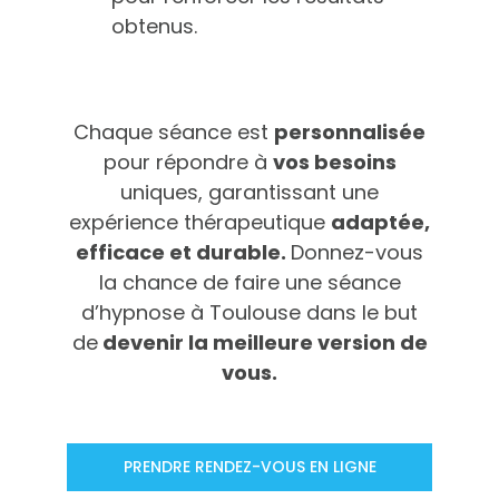
obtenus.
Chaque séance est
personnalisée
pour répondre à
vos besoins
uniques, garantissant une
expérience thérapeutique
adaptée,
efficace et durable.
Donnez-vous
la chance de faire une séance
d’hypnose à Toulouse dans le but
de
devenir la meilleure version de
vous.
PRENDRE RENDEZ-VOUS EN LIGNE