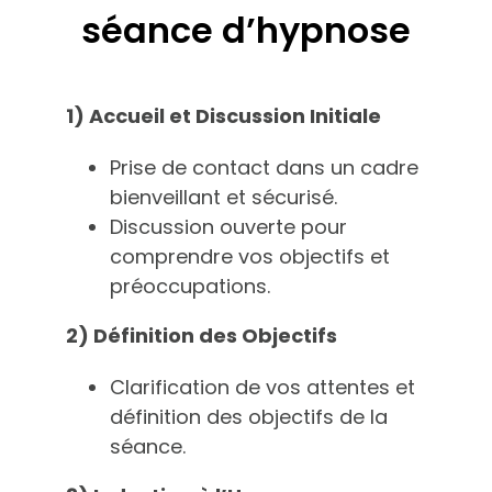
séance d’hypnose
1) Accueil et Discussion Initiale
Prise de contact dans un cadre
bienveillant et sécurisé.
Discussion ouverte pour
comprendre vos objectifs et
préoccupations.
2) Définition des Objectifs
Clarification de vos attentes et
définition des objectifs de la
séance.