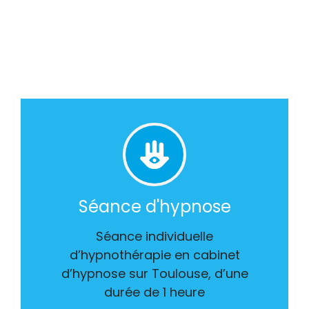
Séance d'hypnose
Séance individuelle
d’hypnothérapie en cabinet
d’hypnose sur Toulouse, d’une
durée de 1 heure