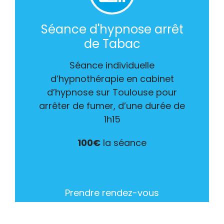
Séance d'hypnose arrêt
de Tabac
Séance individuelle
d’hypnothérapie en cabinet
d’hypnose sur Toulouse pour
arrêter de fumer, d’une durée de
1h15
100€
la séance
Prendre rendez-vous