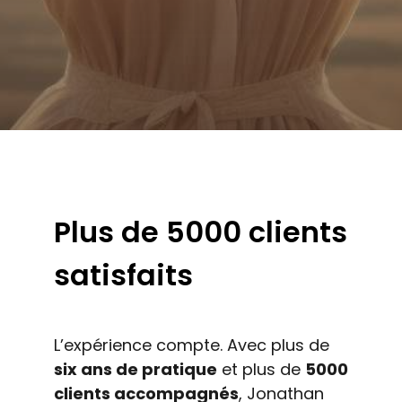
Plus de 5000 clients
satisfaits
L’expérience compte. Avec plus de
six ans de pratique
et plus de
5000
clients accompagnés
, Jonathan