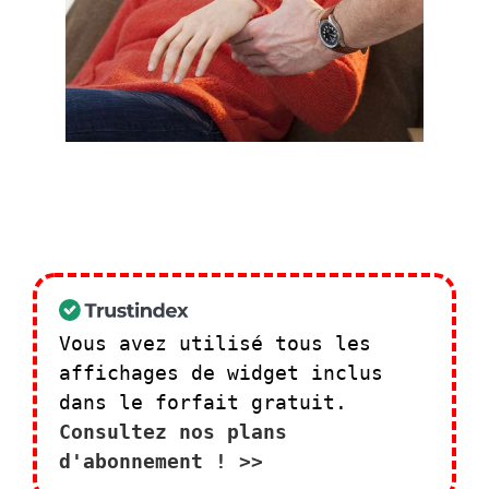
Vous avez utilisé tous les
affichages de widget inclus
dans le forfait gratuit.
Consultez nos plans
d'abonnement ! >>