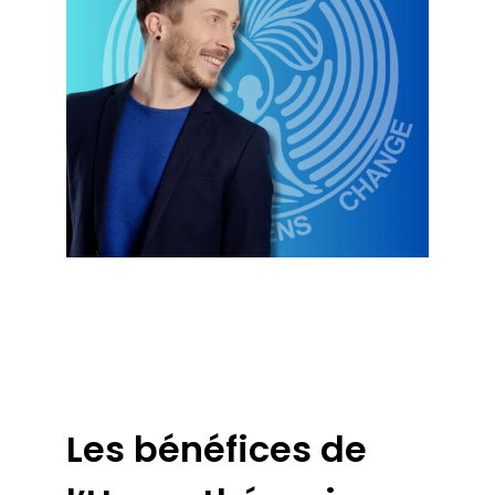
Les bénéfices de