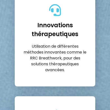
Innovations
thérapeutiques
Utilisation de différentes
méthodes innovantes comme le
RRC Breathwork, pour des
solutions thérapeutiques
avancées.