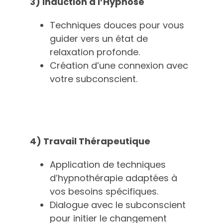
3) Induction à l’Hypnose
Techniques douces pour vous
guider vers un état de
relaxation profonde.
Création d’une connexion avec
votre subconscient.
4) Travail Thérapeutique
Application de techniques
d’hypnothérapie adaptées à
vos besoins spécifiques.
Dialogue avec le subconscient
pour initier le changement