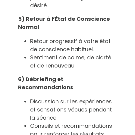
désiré.
5) Retour à l’État de Conscience
Normal
Retour progressif à votre état
de conscience habituel.
Sentiment de calme, de clarté
et de renouveau.
6) Débriefing et
Recommandations
Discussion sur les expériences
et sensations vécues pendant
la séance.
Conseils et recommandations
pour renforcer les résultats