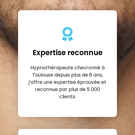
Expertise reconnue
Hypnothérapeute chevronné à
Toulouse depuis plus de 6 ans,
j’offre une expertise éprouvée et
reconnue par plus de 5 000
clients.