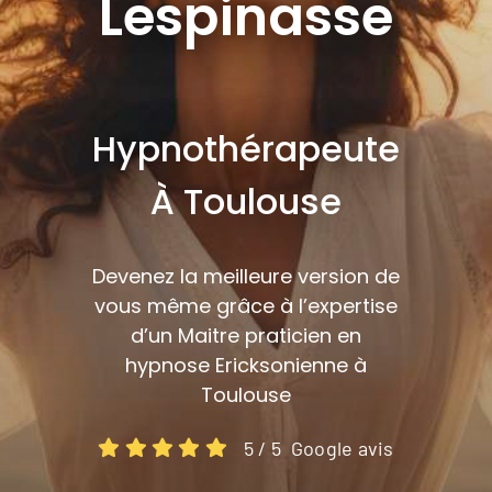
Lespinasse
Hypnothérapeute
À Toulouse
Devenez la meilleure version de
vous même grâce à l’expertise
d’un Maitre praticien en
hypnose Ericksonienne à
Toulouse
5 / 5 Google avis