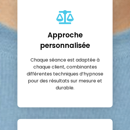
Approche
personnalisée
Chaque séance est adaptée à
chaque client, combinantes
différentes techniques d’hypnose
pour des résultats sur mesure et
durable.