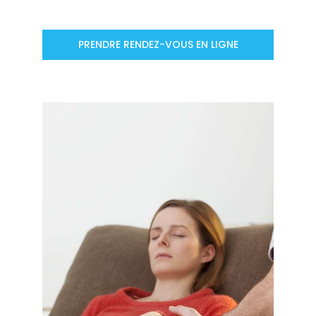
PRENDRE RENDEZ-VOUS EN LIGNE