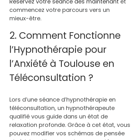
Réservez votre séance dès maintenant
et
commencez votre parcours vers un
mieux-être.
2. Comment Fonctionne
l’Hypnothérapie pour
l’Anxiété à Toulouse en
Téléconsultation ?
Lors d’une séance d’hypnothérapie en
téléconsultation, un hypnothérapeute
qualifié vous guide dans un état de
relaxation profonde. Grâce à cet état, vous
pouvez modifier vos schémas de pensée