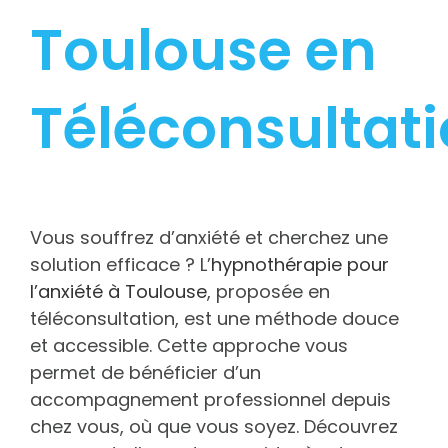
Toulouse en
Téléconsultat
Vous souffrez d’anxiété et cherchez une
solution efficace ? L’
hypnothérapie pour
l’anxiété à Toulouse
, proposée en
téléconsultation, est une méthode douce
et accessible. Cette approche vous
permet de bénéficier d’un
accompagnement professionnel depuis
chez vous, où que vous soyez. Découvrez