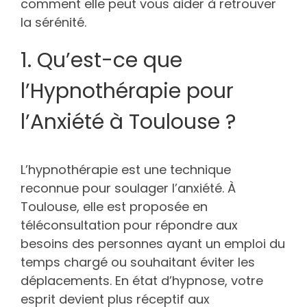
comment elle peut vous aider à retrouver
la sérénité.
1. Qu’est-ce que
l’Hypnothérapie pour
l’Anxiété à Toulouse ?
L’hypnothérapie est une technique
reconnue pour soulager l’anxiété. À
Toulouse, elle est proposée en
téléconsultation pour répondre aux
besoins des personnes ayant un emploi du
temps chargé ou souhaitant éviter les
déplacements. En état d’hypnose, votre
esprit devient plus réceptif aux