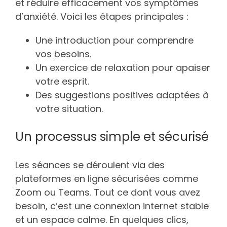
et réduire efficacement vos symptômes
d’anxiété. Voici les étapes principales :
Une introduction pour comprendre
vos besoins.
Un exercice de relaxation pour apaiser
votre esprit.
Des suggestions positives adaptées à
votre situation.
Un processus simple et sécurisé
Les séances se déroulent via des
plateformes en ligne sécurisées comme
Zoom ou Teams. Tout ce dont vous avez
besoin, c’est une connexion internet stable
et un espace calme. En quelques clics,