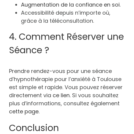
Augmentation de la confiance en soi
.
Accessibilité depuis n’importe où,
grâce à la téléconsultation.
4. Comment Réserver une
Séance ?
Prendre rendez-vous pour une séance
d’hypnothérapie pour l’anxiété à Toulouse
est simple et rapide. Vous pouvez réserver
directement via
ce lien
. Si vous souhaitez
plus d’informations, consultez également
cette page
.
Conclusion