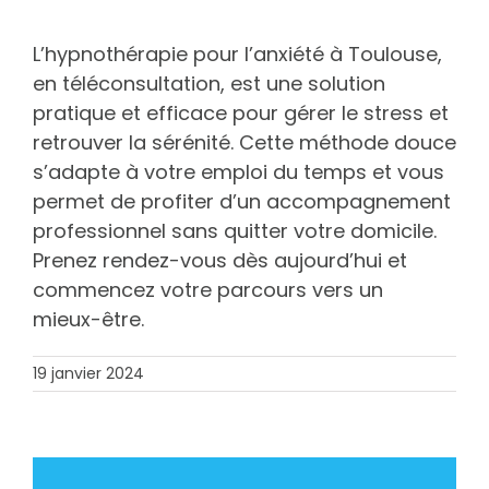
L’hypnothérapie pour l’anxiété à Toulouse,
en téléconsultation, est une solution
pratique et efficace pour gérer le stress et
retrouver la sérénité. Cette méthode douce
s’adapte à votre emploi du temps et vous
permet de profiter d’un accompagnement
professionnel sans quitter votre domicile.
Prenez rendez-vous dès aujourd’hui et
commencez votre parcours vers un
mieux-être.
19 janvier 2024