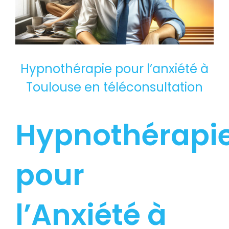
Hypnothérapie pour l’anxiété à
Toulouse en téléconsultation
Hypnothérapi
pour
l’Anxiété à