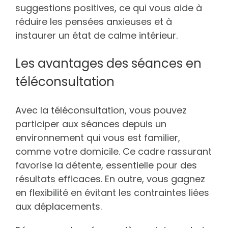
suggestions positives, ce qui vous aide à
réduire les pensées anxieuses et à
instaurer un état de calme intérieur.
Les avantages des séances en
téléconsultation
Avec la téléconsultation, vous pouvez
participer aux séances depuis un
environnement qui vous est familier,
comme votre domicile. Ce cadre rassurant
favorise la détente, essentielle pour des
résultats efficaces. En outre, vous gagnez
en flexibilité en évitant les contraintes liées
aux déplacements.