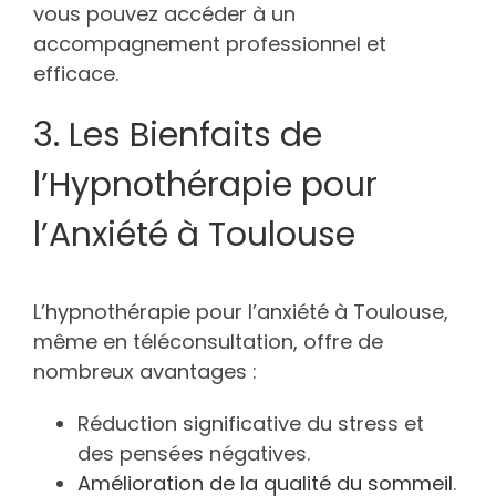
vous pouvez accéder à un
accompagnement professionnel et
efficace.
3. Les Bienfaits de
l’Hypnothérapie pour
l’Anxiété à Toulouse
L’hypnothérapie pour l’anxiété à Toulouse,
même en téléconsultation, offre de
nombreux avantages :
Réduction significative du stress et
des pensées négatives.
Amélioration de la qualité du sommeil
.