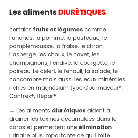
Les aliments
DIURÉTIQUES
certains
fruits et légumes
comme
l’ananas, la pomme, la pastèque, le
pamplemousse, la fraise, le citron.
L’asperge, les choux, le navet, les
champignons, l’endive, la courgette, le
poireau. Le céleri, le fenouil, la salade, le
concombre mais aussi les eaux minérales
riches en magnésium type Courmayeur®,
Contrex®, Hépar®
→ Les aliments
diurétiques
aident à
drainer les toxines
accumulées dans le
corps et permettent une
élimination
urinaire plus importante ce qui limite