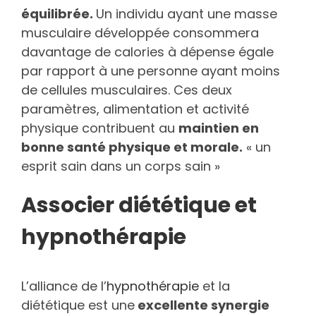
équilibrée.
Un individu ayant une masse
musculaire développée consommera
davantage de calories à dépense égale
par rapport à une personne ayant moins
de cellules musculaires. Ces deux
paramètres, alimentation et activité
physique contribuent au
maintien en
bonne santé physique et morale.
« un
esprit sain dans un corps sain »
Associer diététique et
hypnothérapie
L’alliance de l’
hypnothérapie
et la
diététique est une
excellente synergie