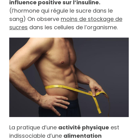
influence positive sur l’insuline.
(l’hormone qui régule le sucre dans le
sang) On observe
moins de stockage de
sucres
dans les cellules de l’organisme.
La pratique d’une
activité physique
est
indissociable d’une
alimentation