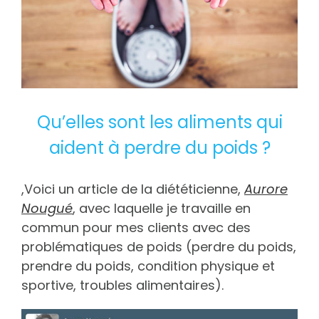
Qu’elles sont les aliments qui
aident à perdre du poids ?
,Voici un article de la diététicienne,
Aurore
Nougué
, avec laquelle je travaille en
commun pour mes clients avec des
problématiques de poids (perdre du poids,
prendre du poids, condition physique et
sportive, troubles alimentaires).