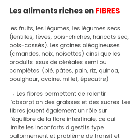
Les aliments riches en
FIBRES
les fruits, les légumes, les légumes secs
(lentilles, fèves, pois-chiches, haricots sec,
pois-cassés). Les graines oléagineuses
(amandes, noix, noisettes) ainsi que les
produits issus de céréales semi ou
complètes. (blé, pâtes, pain, riz, quinoa,
boulghour, avoine, millet, épeautre)
→ Les fibres permettent de ralentir
l’absorption des graisses et des sucres. Les
fibres jouent également un rôle sur
l’équilibre de la flore intestinale, ce qui
limite les inconforts digestifs type
ballonnement et problème de transit et