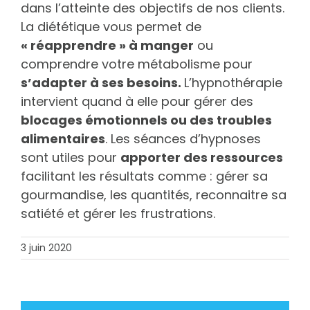
dans l’atteinte des objectifs de nos clients.
La diététique vous permet de
« réapprendre » à manger
ou
comprendre votre métabolisme pour
s’adapter à ses besoins.
L’hypnothérapie
intervient quand à elle pour gérer des
blocages émotionnels ou des troubles
alimentaires
. Les séances d’hypnoses
sont utiles pour
apporter des ressources
facilitant les résultats comme : gérer sa
gourmandise, les quantités, reconnaitre sa
satiété et gérer les frustrations.
3 juin 2020