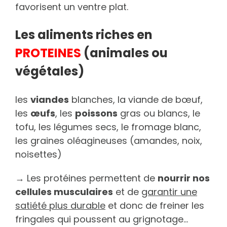
favorisent un ventre plat.
Les aliments riches en
PROTEINES
(animales ou
végétales)
les
viandes
blanches, la viande de bœuf,
les
œufs
, les
poissons
gras ou blancs, le
tofu, les légumes secs, le fromage blanc,
les graines oléagineuses (amandes, noix,
noisettes)
→ Les protéines permettent de
nourrir nos
cellules musculaires
et de
garantir une
satiété plus durable
et donc de freiner les
fringales qui poussent au grignotage…