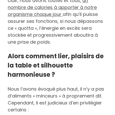
clair, nous avons toutes et tous,
un
nombre de calories à apporter à notre
organisme chaque jour
afin qu’il puisse
assurer ses fonctions, si nous dépassons
ce « quotta », l’énergie en excès sera
stockée et progressivement aboutira à
une prise de poids.
Alors comment lier, plaisirs de
la table et silhouette
harmonieuse ?
Nous l’avons évoqué plus haut, il n’y a pas
d’aliments « minceurs » à proprement dit.
Cependant, il est judicieux d’en privilégier
certains :