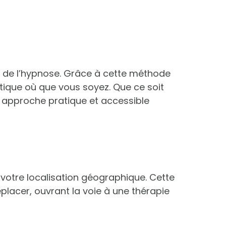
 de l’hypnose. Grâce à cette méthode
ue où que vous soyez. Que ce soit
te approche pratique et accessible
votre localisation géographique. Cette
lacer, ouvrant la voie à une thérapie