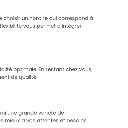
e choisir un horaire qui correspond à
lexibilité vous permet d’intégrer
ialité optimale. En restant chez vous,
ent de qualité.
armi une grande variété de
 le mieux à vos attentes et besoins