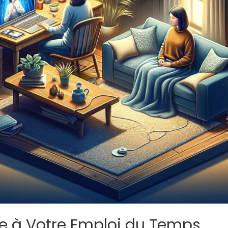
tée à Votre Emploi du Temps