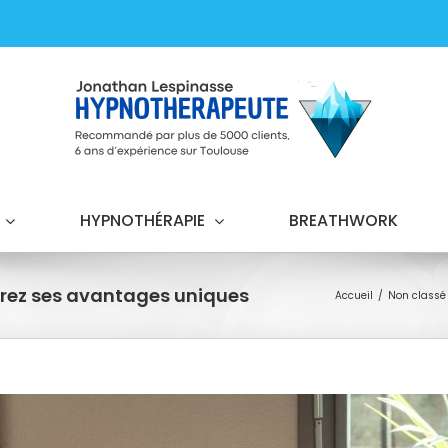
HYPNOTHÉRAPIE
BREATHWORK
vrez ses avantages uniques
Accueil
Non classé