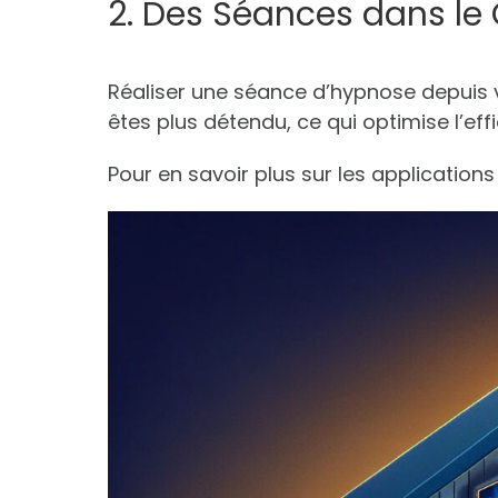
2. Des Séances dans le
Réaliser une séance d’hypnose depuis v
êtes plus détendu, ce qui optimise l’ef
Pour en savoir plus sur les applications