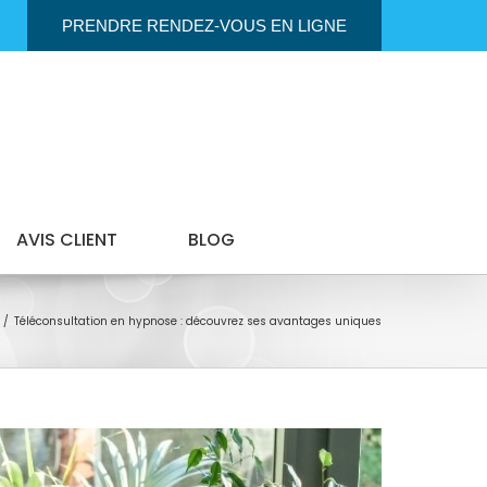
PRENDRE RENDEZ-VOUS EN LIGNE
AVIS CLIENT
BLOG
Téléconsultation en hypnose : découvrez ses avantages uniques