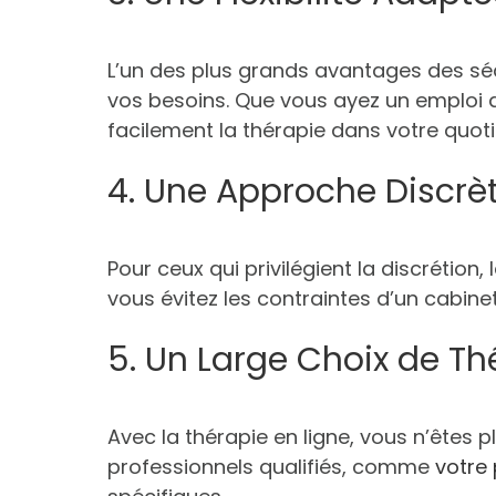
L’un des plus grands avantages des séan
vos besoins. Que vous ayez un emploi du
facilement la thérapie dans votre quoti
4. Une Approche Discrèt
Pour ceux qui privilégient la discrétion
vous évitez les contraintes d’un cabin
5. Un Large Choix de T
Avec la thérapie en ligne, vous n’êtes 
professionnels qualifiés, comme
votre 