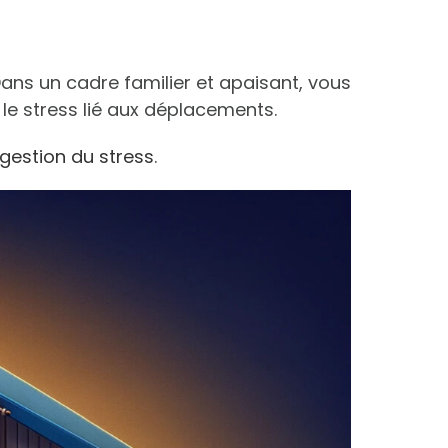
ans un cadre familier et apaisant, vous
 le stress lié aux déplacements.
gestion du stress
.