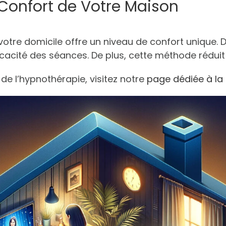
 Confort de Votre Maison
otre domicile offre un niveau de confort unique. D
ficacité des séances. De plus, cette méthode réduit
 de l’hypnothérapie, visitez notre
page dédiée à la 