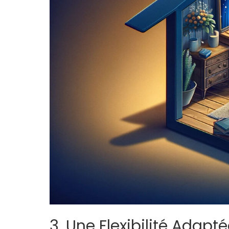
3. Une Flexibilité Adap