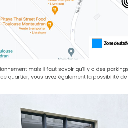
ionnement mais il faut savoir qu’il y a des parking
ce quartier, vous avez également la possibilité de