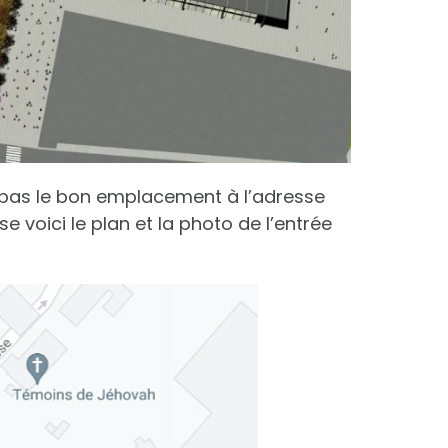
e pas le bon emplacement à l’adresse
e voici le plan et la photo de l’entrée