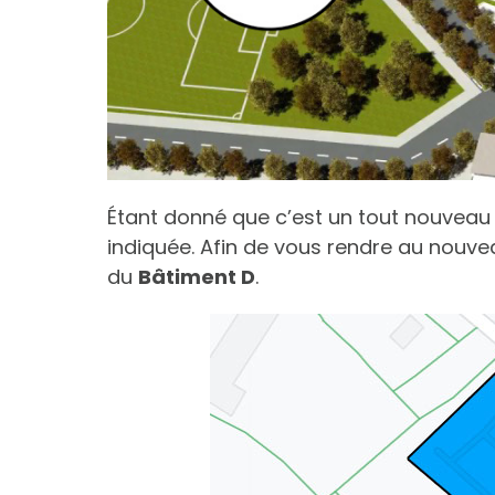
Étant donné que c’est un tout nouveau 
indiquée. Afin de vous rendre au nouve
du
Bâtiment D
.