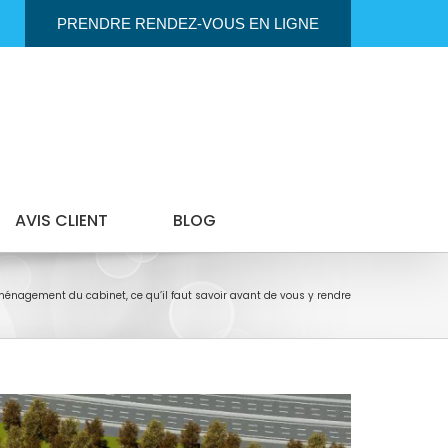
PRENDRE RENDEZ-VOUS EN LIGNE
AVIS CLIENT
BLOG
énagement du cabinet, ce qu’il faut savoir avant de vous y rendre