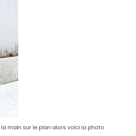
 main sur le plan alors voici la photo