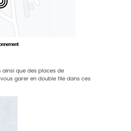
s ainsi que des places de
 vous garer en double file dans ces