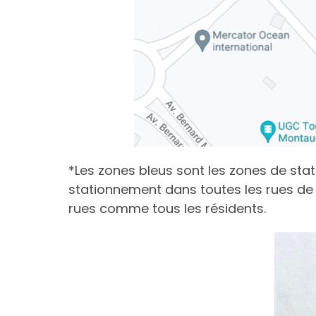
*Les zones bleus sont les zones de stat
stationnement dans toutes les rues de 
rues comme tous les résidents.