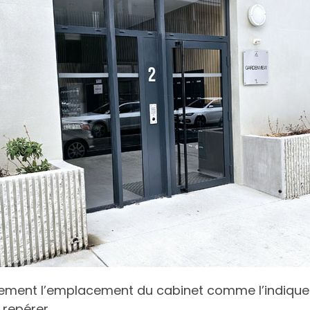
ement l’emplacement du cabinet comme l’indique la
 repérer.