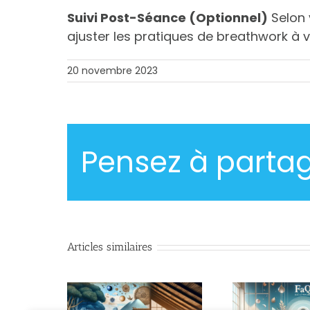
Suivi Post-Séance (Optionnel)
Selon 
ajuster les pratiques de breathwork à 
20 novembre 2023
Pensez à partag
Articles similaires