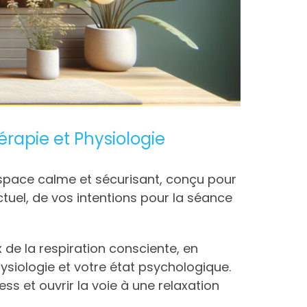
apie et Physiologie
espace calme et sécurisant, conçu pour
tuel, de vos intentions pour la séance
de la respiration consciente, en
ysiologie et votre état psychologique.
s et ouvrir la voie à une relaxation