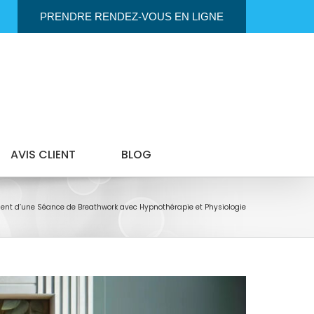
PRENDRE RENDEZ-VOUS EN LIGNE
AVIS CLIENT
BLOG
ent d’une Séance de Breathwork avec Hypnothérapie et Physiologie