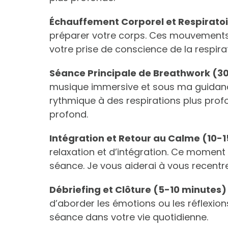
Échauffement Corporel et Respiratoi
préparer votre corps. Ces mouvements s
votre prise de conscience de la respira
Séance Principale de Breathwork (3
musique immersive et sous ma guidance,
rythmique à des respirations plus prof
profond.
Intégration et Retour au Calme (10-
relaxation et d’intégration. Ce moment 
séance. Je vous aiderai à vous recentr
Débriefing et Clôture (5-10 minutes)
d’aborder les émotions ou les réflexion
séance dans votre vie quotidienne.